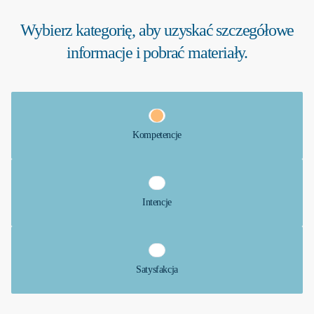
Wybierz kategorię, aby uzyskać szczegółowe
informacje i pobrać materiały.
Kompetencje
Intencje
Satysfakcja