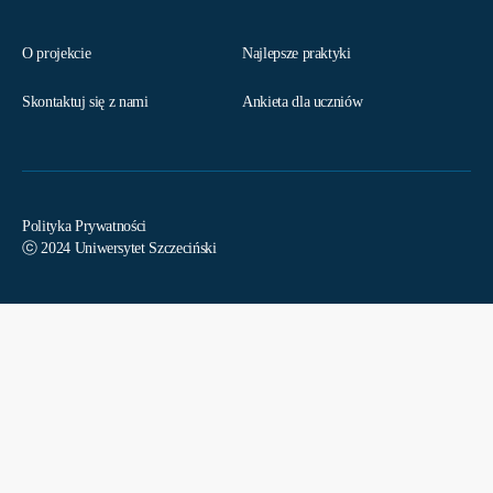
O projekcie
Najlepsze praktyki
Skontaktuj się z nami
Ankieta dla uczniów
Polityka Prywatności
ⓒ 2024 Uniwersytet Szczeciński