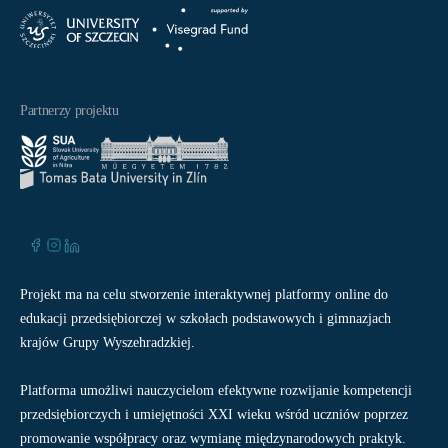
Partnerzy projektu
Projekt ma na celu stworzenie interaktywnej platformy online do
edukacji przedsiębiorczej w szkołach podstawowych i gimnazjach
krajów Grupy Wyszehradzkiej.
Platforma umożliwi nauczycielom efektywne rozwijanie kompetencji
przedsiębiorczych i umiejętności XXI wieku wśród uczniów poprzez
promowanie współpracy oraz wymianę międzynarodowych praktyk.